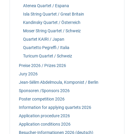
Atenea Quartet / Espana
Isla String Quartet / Great Britain
Kandinsky Quartet / Österreich
Moser String Quartet / Schweiz
Quartet KAIRI / Japan
Quartetto Pegreffi / Italia
Turicum Quartet / Schweiz
Preise 2026 / Prizes 2026
Jury 2026
Jean-Sélim Abdelmoula, Komponist / Berlin
Sponsoren /Sponsors 2026
Poster competition 2026
Information for applying quartets 2026
Application procedure 2026
Application conditions 2026
Besucher-Informationen 2026 (deutsch)