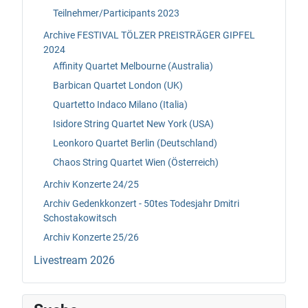
Teilnehmer/Participants 2023
Archive FESTIVAL TÖLZER PREISTRÄGER GIPFEL
2024
Affinity Quartet Melbourne (Australia)
Barbican Quartet London (UK)
Quartetto Indaco Milano (Italia)
Isidore String Quartet New York (USA)
Leonkoro Quartet Berlin (Deutschland)
Chaos String Quartet Wien (Österreich)
Archiv Konzerte 24/25
Archiv Gedenkkonzert - 50tes Todesjahr Dmitri
Schostakowitsch
Archiv Konzerte 25/26
Livestream 2026