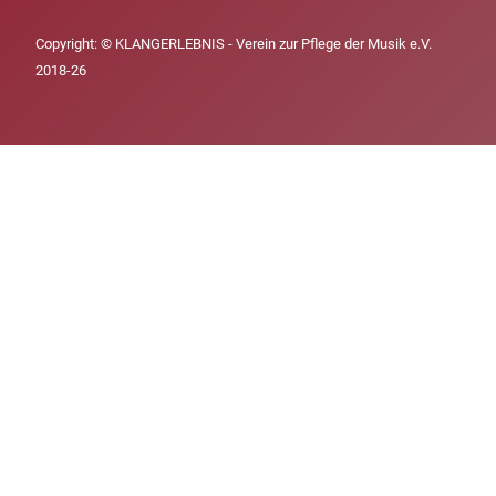
Copyright: © KLANGERLEBNIS - Verein zur Pflege der Musik e.V.
2018-26