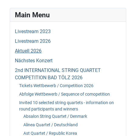
Main Menu
Livestream 2023
Livestream 2026
Aktuell 2026
Nächstes Konzert
2nd INTERNATIONAL STRING QUARTET
COMPETITION BAD TÖLZ 2026
Tickets Wettbewerb / Competition 2026
Abfolge Wettbewerb / Sequence of comopetition
Invited 10 selected string quartets - information on
round participants and winners
Absalon String Quartet / Denmark
Alinea Quartet / Deutschland
Ast Quartet / Republic Korea