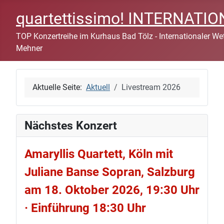
quartettissimo! INTERNAT
TOP Konzertreihe im Kurhaus Bad Tölz - Internationaler Wett
Mehner
Aktuelle Seite:
Aktuell
Livestream 2026
Nächstes Konzert
Amaryllis Quartett, Köln mit
Juliane Banse Sopran, Salzburg
am 18. Oktober 2026, 19:30 Uhr
· Einführung 18:30 Uhr