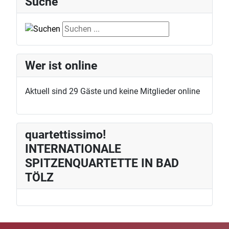
Suche
Suche
Wer ist online
Aktuell sind 29 Gäste und keine Mitglieder online
quartettissimo!
INTERNATIONALE
SPITZENQUARTETTE IN BAD
TÖLZ