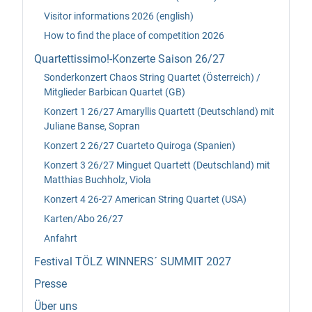
Visitor informations 2026 (english)
How to find the place of competition 2026
Quartettissimo!-Konzerte Saison 26/27
Sonderkonzert Chaos String Quartet (Österreich) /
Mitglieder Barbican Quartet (GB)
Konzert 1 26/27 Amaryllis Quartett (Deutschland) mit
Juliane Banse, Sopran
Konzert 2 26/27 Cuarteto Quiroga (Spanien)
Konzert 3 26/27 Minguet Quartett (Deutschland) mit
Matthias Buchholz, Viola
Konzert 4 26-27 American String Quartet (USA)
Karten/Abo 26/27
Anfahrt
Festival TÖLZ WINNERS´ SUMMIT 2027
Presse
Über uns