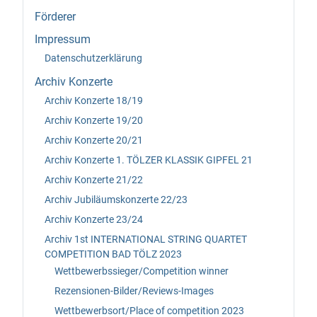
Förderer
Impressum
Datenschutzerklärung
Archiv Konzerte
Archiv Konzerte 18/19
Archiv Konzerte 19/20
Archiv Konzerte 20/21
Archiv Konzerte 1. TÖLZER KLASSIK GIPFEL 21
Archiv Konzerte 21/22
Archiv Jubiläumskonzerte 22/23
Archiv Konzerte 23/24
Archiv 1st INTERNATIONAL STRING QUARTET
COMPETITION BAD TÖLZ 2023
Wettbewerbssieger/Competition winner
Rezensionen-Bilder/Reviews-Images
Wettbewerbsort/Place of competition 2023