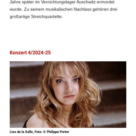
Jahre später im Vernichtungslager Auschwitz ermordet
wurde. Zu seinem musikalischen Nachlass gehören drei
großartige Streichquartette.
Konzert 4/2024-25
Lise de la Salle, Foto: © Philippe Porter