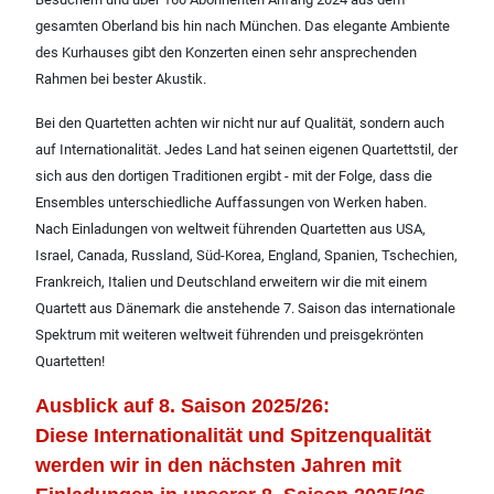
gesamten Oberland bis hin nach München. Das elegante Ambiente
des Kurhauses gibt den Konzerten einen sehr ansprechenden
Rahmen bei bester Akustik.
Bei den Quartetten achten wir nicht nur auf Qualität, sondern auch
auf Internationalität. Jedes Land hat seinen eigenen Quartettstil, der
sich aus den dortigen Traditionen ergibt - mit der Folge, dass die
Ensembles unterschiedliche Auffassungen von Werken haben.
Nach Einladungen von weltweit führenden Quartetten aus USA,
Israel, Canada, Russland, Süd-Korea, England, Spanien, Tschechien,
Frankreich, Italien und Deutschland erweitern wir die mit einem
Quartett aus Dänemark die anstehende 7. Saison das internationale
Spektrum mit weiteren weltweit führenden und preisgekrönten
Quartetten!
Ausblick auf 8. Saison 2025/26:
Diese Internationalität und Spitzenqualität
werden wir in den nächsten Jahren mit