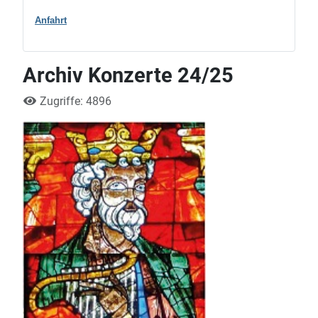
Anfahrt
Archiv Konzerte 24/25
Zugriffe: 4896