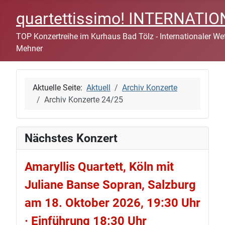
quartettissimo! INTERNAT
TOP Konzertreihe im Kurhaus Bad Tölz - Internationaler Wett
Mehner
Aktuelle Seite:
Aktuell
Archiv Konzerte
Archiv Konzerte 24/25
Nächstes Konzert
Amaryllis Quartett, Köln mit
Juliane Banse Sopran, Salzburg
am 18. Oktober 2026, 19:30 Uhr
· Einführung 18:30 Uhr