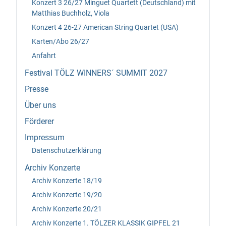
Konzert 3 26/27 Minguet Quartett (Deutschland) mit
Matthias Buchholz, Viola
Konzert 4 26-27 American String Quartet (USA)
Karten/Abo 26/27
Anfahrt
Festival TÖLZ WINNERS´ SUMMIT 2027
Presse
Über uns
Förderer
Impressum
Datenschutzerklärung
Archiv Konzerte
Archiv Konzerte 18/19
Archiv Konzerte 19/20
Archiv Konzerte 20/21
Archiv Konzerte 1. TÖLZER KLASSIK GIPFEL 21