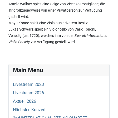
Amelie Wallner spielt eine Geige von Vicenzo Postiglione, die
ihr großzügierweise von einer
Privatperson zur Verfügung
gestellt wird.
Mayu Konoe spielt eine Viola aus privatem Besitz.
Lukas Schwarz spielt ein Violoncello von Carlo Tononi,
Venedig (ca. 1720), welches ihm von der
Beare's International
Violin Society
zur Verfügung gestellt wird.
Main Menu
Livestream 2023
Livestream 2026
Aktuell 2026
Nächstes Konzert