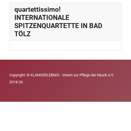
quartettissimo!
INTERNATIONALE
SPITZENQUARTETTE IN BAD
TÖLZ
Copyright: © KLANGERLEBNIS - Verein zur Pflege der Musik e.V.
2018-26