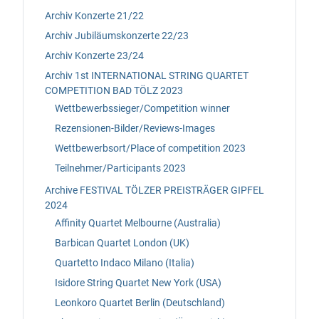
Archiv Konzerte 21/22
Archiv Jubiläumskonzerte 22/23
Archiv Konzerte 23/24
Archiv 1st INTERNATIONAL STRING QUARTET
COMPETITION BAD TÖLZ 2023
Wettbewerbssieger/Competition winner
Rezensionen-Bilder/Reviews-Images
Wettbewerbsort/Place of competition 2023
Teilnehmer/Participants 2023
Archive FESTIVAL TÖLZER PREISTRÄGER GIPFEL
2024
Affinity Quartet Melbourne (Australia)
Barbican Quartet London (UK)
Quartetto Indaco Milano (Italia)
Isidore String Quartet New York (USA)
Leonkoro Quartet Berlin (Deutschland)