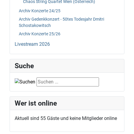
Chaos String Quartet Wien (Österreich)
Archiv Konzerte 24/25
Archiv Gedenkkonzert - 50tes Todesjahr Dmitri
Schostakowitsch
Archiv Konzerte 25/26
Livestream 2026
Suche
Suche
Wer ist online
Aktuell sind 55 Gäste und keine Mitglieder online