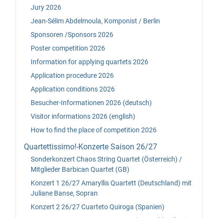
Jury 2026
Jean-Sélim Abdelmoula, Komponist / Berlin
Sponsoren /Sponsors 2026
Poster competition 2026
Information for applying quartets 2026
Application procedure 2026
Application conditions 2026
Besucher-Informationen 2026 (deutsch)
Visitor informations 2026 (english)
How to find the place of competition 2026
Quartettissimo!-Konzerte Saison 26/27
Sonderkonzert Chaos String Quartet (Österreich) /
Mitglieder Barbican Quartet (GB)
Konzert 1 26/27 Amaryllis Quartett (Deutschland) mit
Juliane Banse, Sopran
Konzert 2 26/27 Cuarteto Quiroga (Spanien)