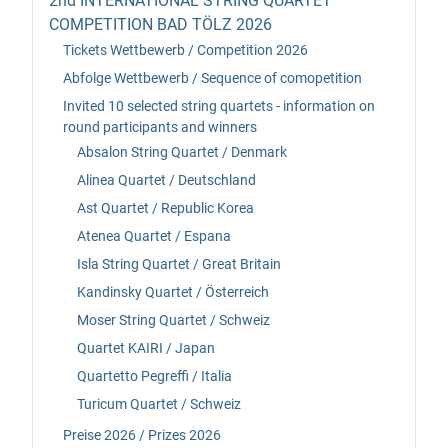
2nd INTERNATIONAL STRING QUARTET
COMPETITION BAD TÖLZ 2026
Tickets Wettbewerb / Competition 2026
Abfolge Wettbewerb / Sequence of comopetition
Invited 10 selected string quartets - information on
round participants and winners
Absalon String Quartet / Denmark
Alinea Quartet / Deutschland
Ast Quartet / Republic Korea
Atenea Quartet / Espana
Isla String Quartet / Great Britain
Kandinsky Quartet / Österreich
Moser String Quartet / Schweiz
Quartet KAIRI / Japan
Quartetto Pegreffi / Italia
Turicum Quartet / Schweiz
Preise 2026 / Prizes 2026