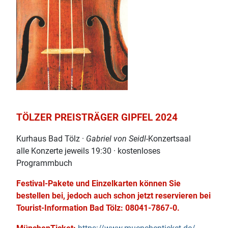
TÖLZER PREISTRÄGER GIPFEL 2024
Kurhaus Bad Tölz ·
Gabriel von Seidl
-Konzertsaal
alle Konzerte jeweils 19:30 · kostenloses
Programmbuch
Festival-Pakete und Einzelkarten können Sie
bestellen bei, jedoch auch schon jetzt reservieren bei
Tourist-Information Bad Tölz: 08041-7867-0.