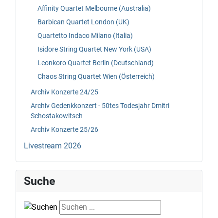
Affinity Quartet Melbourne (Australia)
Barbican Quartet London (UK)
Quartetto Indaco Milano (Italia)
Isidore String Quartet New York (USA)
Leonkoro Quartet Berlin (Deutschland)
Chaos String Quartet Wien (Österreich)
Archiv Konzerte 24/25
Archiv Gedenkkonzert - 50tes Todesjahr Dmitri
Schostakowitsch
Archiv Konzerte 25/26
Livestream 2026
Suche
Suche