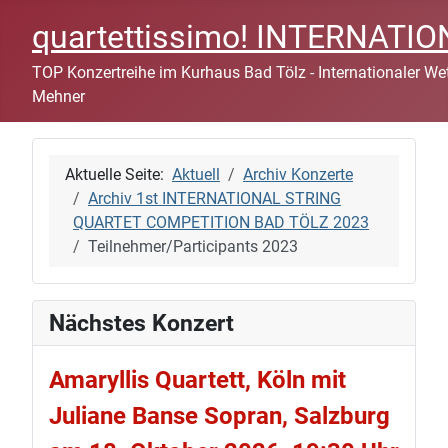
quartettissimo! INTERNAT
TOP Konzertreihe im Kurhaus Bad Tölz - Internationaler Wett
Mehner
Aktuelle Seite:
Aktuell
Archiv Konzerte
Archiv 1st INTERNATIONAL STRING
QUARTET COMPETITION BAD TÖLZ 2023
Teilnehmer/Participants 2023
Nächstes Konzert
Amaryllis Quartett, Köln mit
Juliane Banse Sopran, Salzburg