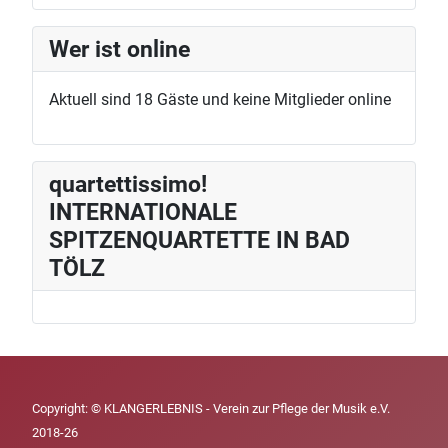
Wer ist online
Aktuell sind 18 Gäste und keine Mitglieder online
quartettissimo!
INTERNATIONALE
SPITZENQUARTETTE IN BAD
TÖLZ
Copyright: © KLANGERLEBNIS - Verein zur Pflege der Musik e.V.
2018-26