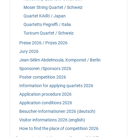
Moser String Quartet / Schweiz
Quartet KAIRI / Japan
Quartetto Pegreffi / Italia
Turicum Quartet / Schweiz
Preise 2026 / Prizes 2026
Jury 2026
Jean-Sélim Abdelmoula, Komponist / Berlin
Sponsoren /Sponsors 2026
Poster competition 2026
Information for applying quartets 2026
Application procedure 2026
Application conditions 2026
Besucher-Informationen 2026 (deutsch)
Visitor informations 2026 (english)
How to find the place of competition 2026