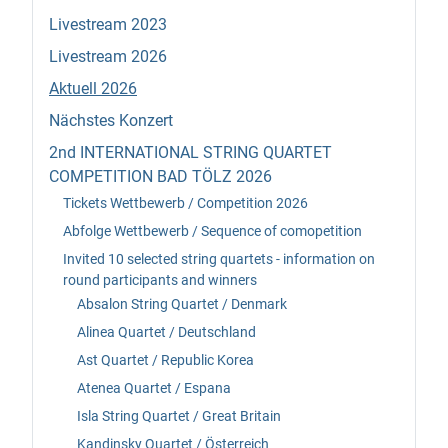
Livestream 2023
Livestream 2026
Aktuell 2026
Nächstes Konzert
2nd INTERNATIONAL STRING QUARTET
COMPETITION BAD TÖLZ 2026
Tickets Wettbewerb / Competition 2026
Abfolge Wettbewerb / Sequence of comopetition
Invited 10 selected string quartets - information on
round participants and winners
Absalon String Quartet / Denmark
Alinea Quartet / Deutschland
Ast Quartet / Republic Korea
Atenea Quartet / Espana
Isla String Quartet / Great Britain
Kandinsky Quartet / Österreich