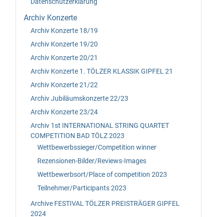
Datenschutzerklärung
Archiv Konzerte
Archiv Konzerte 18/19
Archiv Konzerte 19/20
Archiv Konzerte 20/21
Archiv Konzerte 1. TÖLZER KLASSIK GIPFEL 21
Archiv Konzerte 21/22
Archiv Jubiläumskonzerte 22/23
Archiv Konzerte 23/24
Archiv 1st INTERNATIONAL STRING QUARTET
COMPETITION BAD TÖLZ 2023
Wettbewerbssieger/Competition winner
Rezensionen-Bilder/Reviews-Images
Wettbewerbsort/Place of competition 2023
Teilnehmer/Participants 2023
Archive FESTIVAL TÖLZER PREISTRÄGER GIPFEL
2024