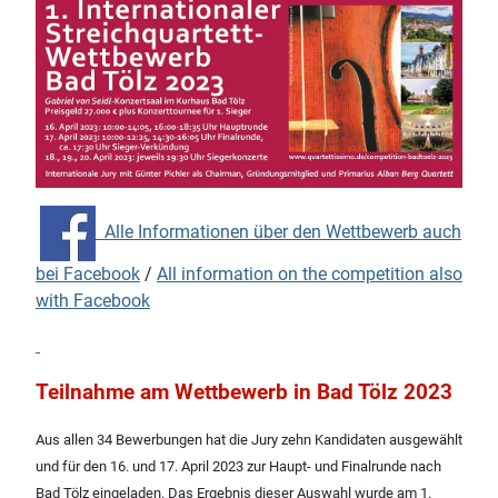
Alle Informationen über den Wettbewerb auch
bei Facebook
/
All information on the competition also
with Facebook
Teilnahme am Wettbewerb in Bad Tölz 2023
Aus allen 34 Bewerbungen hat die Jury zehn Kandidaten ausgewählt
und für den 16. und 17. April 2023 zur Haupt- und Finalrunde nach
Bad Tölz eingeladen. Das Ergebnis dieser Auswahl wurde am 1.