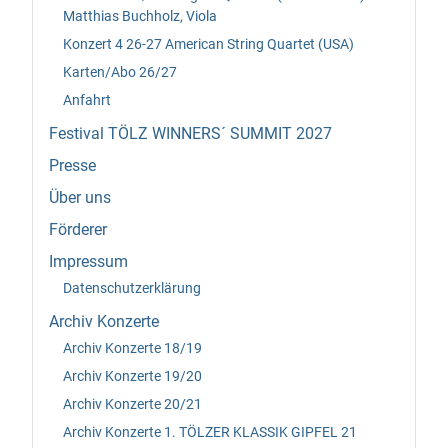
Matthias Buchholz, Viola
Konzert 4 26-27 American String Quartet (USA)
Karten/Abo 26/27
Anfahrt
Festival TÖLZ WINNERS´ SUMMIT 2027
Presse
Über uns
Förderer
Impressum
Datenschutzerklärung
Archiv Konzerte
Archiv Konzerte 18/19
Archiv Konzerte 19/20
Archiv Konzerte 20/21
Archiv Konzerte 1. TÖLZER KLASSIK GIPFEL 21