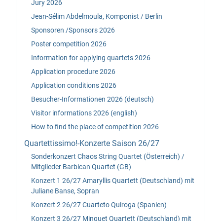
Jury 2026
Jean-Sélim Abdelmoula, Komponist / Berlin
Sponsoren /Sponsors 2026
Poster competition 2026
Information for applying quartets 2026
Application procedure 2026
Application conditions 2026
Besucher-Informationen 2026 (deutsch)
Visitor informations 2026 (english)
How to find the place of competition 2026
Quartettissimo!-Konzerte Saison 26/27
Sonderkonzert Chaos String Quartet (Österreich) /
Mitglieder Barbican Quartet (GB)
Konzert 1 26/27 Amaryllis Quartett (Deutschland) mit
Juliane Banse, Sopran
Konzert 2 26/27 Cuarteto Quiroga (Spanien)
Konzert 3 26/27 Minguet Quartett (Deutschland) mit