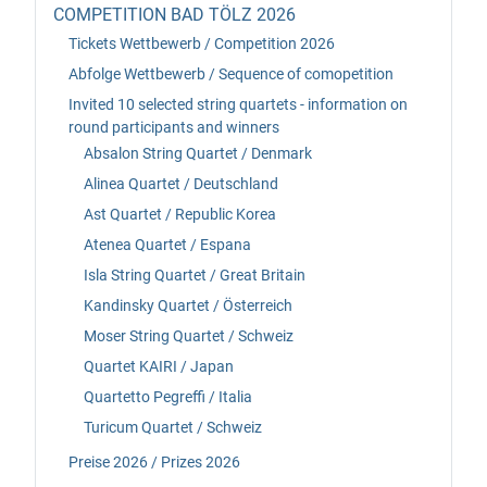
COMPETITION BAD TÖLZ 2026
Tickets Wettbewerb / Competition 2026
Abfolge Wettbewerb / Sequence of comopetition
Invited 10 selected string quartets - information on
round participants and winners
Absalon String Quartet / Denmark
Alinea Quartet / Deutschland
Ast Quartet / Republic Korea
Atenea Quartet / Espana
Isla String Quartet / Great Britain
Kandinsky Quartet / Österreich
Moser String Quartet / Schweiz
Quartet KAIRI / Japan
Quartetto Pegreffi / Italia
Turicum Quartet / Schweiz
Preise 2026 / Prizes 2026