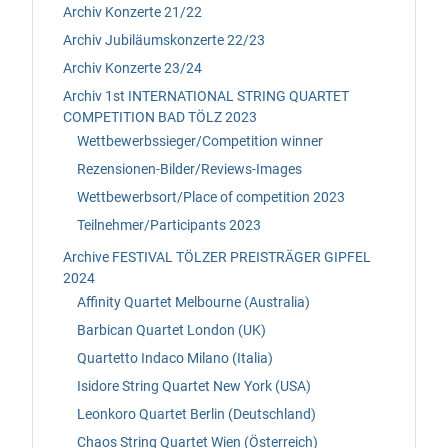
Archiv Konzerte 21/22
Archiv Jubiläumskonzerte 22/23
Archiv Konzerte 23/24
Archiv 1st INTERNATIONAL STRING QUARTET
COMPETITION BAD TÖLZ 2023
Wettbewerbssieger/Competition winner
Rezensionen-Bilder/Reviews-Images
Wettbewerbsort/Place of competition 2023
Teilnehmer/Participants 2023
Archive FESTIVAL TÖLZER PREISTRÄGER GIPFEL
2024
Affinity Quartet Melbourne (Australia)
Barbican Quartet London (UK)
Quartetto Indaco Milano (Italia)
Isidore String Quartet New York (USA)
Leonkoro Quartet Berlin (Deutschland)
Chaos String Quartet Wien (Österreich)