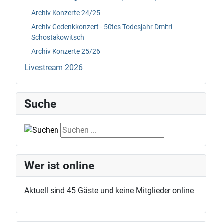
Archiv Konzerte 24/25
Archiv Gedenkkonzert - 50tes Todesjahr Dmitri
Schostakowitsch
Archiv Konzerte 25/26
Livestream 2026
Suche
Suche
Wer ist online
Aktuell sind 45 Gäste und keine Mitglieder online