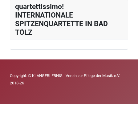
quartettissimo!
INTERNATIONALE
SPITZENQUARTETTE IN BAD
TÖLZ
Copyright: © KLANGERLEBNIS - Verein zur Pflege der Musik e.V.
2018-26