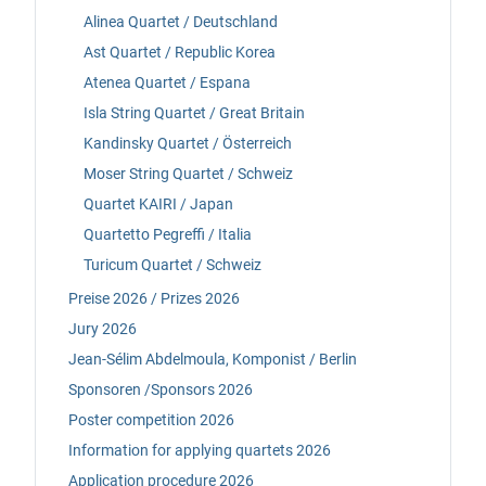
Alinea Quartet / Deutschland
Ast Quartet / Republic Korea
Atenea Quartet / Espana
Isla String Quartet / Great Britain
Kandinsky Quartet / Österreich
Moser String Quartet / Schweiz
Quartet KAIRI / Japan
Quartetto Pegreffi / Italia
Turicum Quartet / Schweiz
Preise 2026 / Prizes 2026
Jury 2026
Jean-Sélim Abdelmoula, Komponist / Berlin
Sponsoren /Sponsors 2026
Poster competition 2026
Information for applying quartets 2026
Application procedure 2026