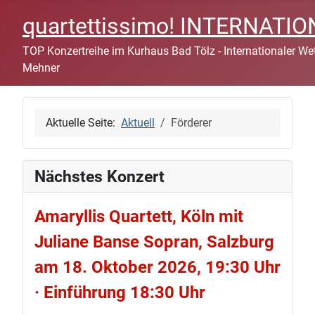
quartettissimo! INTERNAT
TOP Konzertreihe im Kurhaus Bad Tölz - Internationaler Wett
Mehner
Aktuelle Seite:
Aktuell
Förderer
Nächstes Konzert
Amaryllis Quartett, Köln mit
Juliane Banse Sopran, Salzburg
am 18. Oktober 2026, 19:30 Uhr
· Einführung 18:30 Uhr