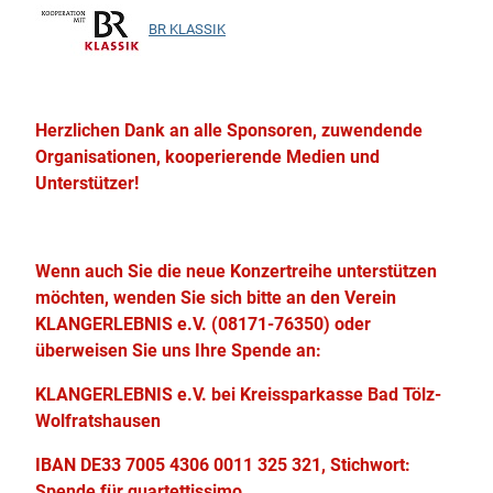
BR KLASSIK
Herzlichen Dank an alle Sponsoren, zuwendende
Organisationen, kooperierende Medien und
Unterstützer!
Wenn auch Sie die neue Konzertreihe unterstützen
möchten, wenden Sie sich bitte an den Verein
KLANGERLEBNIS e.V. (08171-76350) oder
überweisen Sie uns Ihre Spende an:
KLANGERLEBNIS e.V. bei Kreissparkasse Bad Tölz-
Wolfratshausen
IBAN DE33 7005 4306 0011 325 321, Stichwort:
Spende für quartettissimo