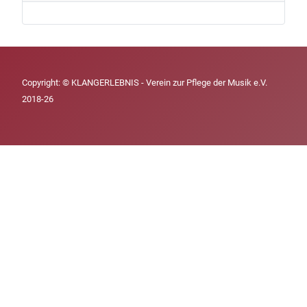
Copyright: © KLANGERLEBNIS - Verein zur Pflege der Musik e.V.
2018-26