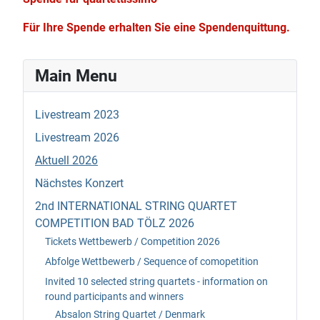
Für Ihre Spende erhalten Sie eine Spendenquittung.
Main Menu
Livestream 2023
Livestream 2026
Aktuell 2026
Nächstes Konzert
2nd INTERNATIONAL STRING QUARTET
COMPETITION BAD TÖLZ 2026
Tickets Wettbewerb / Competition 2026
Abfolge Wettbewerb / Sequence of comopetition
Invited 10 selected string quartets - information on
round participants and winners
Absalon String Quartet / Denmark