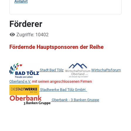
Anfahrt
Förderer
Zugriffe: 10402
Fördernde Hauptsponsoren der Reihe
Stadt Bad Tölz
Wirtschaftsforum
Oberland e.V.
mit seinen angeschlossenen Firmen
Stadtwerke Bad Tölz GmbH
Oberbank - 3 Banken Gruppe