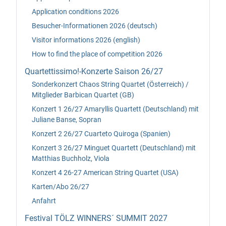
Application conditions 2026
Besucher-Informationen 2026 (deutsch)
Visitor informations 2026 (english)
How to find the place of competition 2026
Quartettissimo!-Konzerte Saison 26/27
Sonderkonzert Chaos String Quartet (Österreich) /
Mitglieder Barbican Quartet (GB)
Konzert 1 26/27 Amaryllis Quartett (Deutschland) mit
Juliane Banse, Sopran
Konzert 2 26/27 Cuarteto Quiroga (Spanien)
Konzert 3 26/27 Minguet Quartett (Deutschland) mit
Matthias Buchholz, Viola
Konzert 4 26-27 American String Quartet (USA)
Karten/Abo 26/27
Anfahrt
Festival TÖLZ WINNERS´ SUMMIT 2027