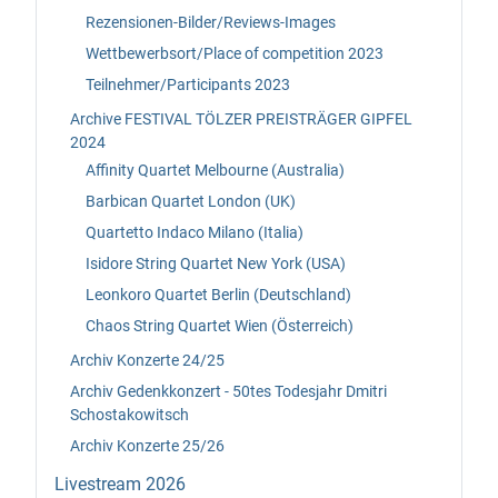
Rezensionen-Bilder/Reviews-Images
Wettbewerbsort/Place of competition 2023
Teilnehmer/Participants 2023
Archive FESTIVAL TÖLZER PREISTRÄGER GIPFEL
2024
Affinity Quartet Melbourne (Australia)
Barbican Quartet London (UK)
Quartetto Indaco Milano (Italia)
Isidore String Quartet New York (USA)
Leonkoro Quartet Berlin (Deutschland)
Chaos String Quartet Wien (Österreich)
Archiv Konzerte 24/25
Archiv Gedenkkonzert - 50tes Todesjahr Dmitri
Schostakowitsch
Archiv Konzerte 25/26
Livestream 2026