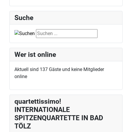
Suche
Suche
Wer ist online
Aktuell sind 137 Gäste und keine Mitglieder
online
quartettissimo!
INTERNATIONALE
SPITZENQUARTETTE IN BAD
TÖLZ