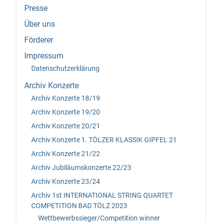
Presse
Über uns
Förderer
Impressum
Datenschutzerklärung
Archiv Konzerte
Archiv Konzerte 18/19
Archiv Konzerte 19/20
Archiv Konzerte 20/21
Archiv Konzerte 1. TÖLZER KLASSIK GIPFEL 21
Archiv Konzerte 21/22
Archiv Jubiläumskonzerte 22/23
Archiv Konzerte 23/24
Archiv 1st INTERNATIONAL STRING QUARTET
COMPETITION BAD TÖLZ 2023
Wettbewerbssieger/Competition winner