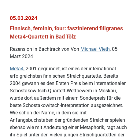
05.03.2024
Finnisch, feminin, four: faszinierend filigranes
Meta4-Quartett in Bad Tölz
Rezension in Bachtrack von Von
Michael Vieth
, 05
März 2024
Meta4
, 2001 gegründet, ist eines der international
erfolgreichsten finnischen Streichquartette. Bereits
2004 gewann es den Ersten Preis beim Internationalen
Schostakowitsch-Quartett-Wettbewerb in Moskau,
wurde dort außerdem mit einem Sonderpreis für die
beste Schostakowitsch-Interpretation ausgezeichnet.
Wie schon der Name, in dem sie mit
Anfangsbuchstaben der gründenden Streicher spielen
ebenso wie mit Andeutung einer Metaphorik, ragt auch
ihr Spiel unter den vielen jungen Streichquartetten der