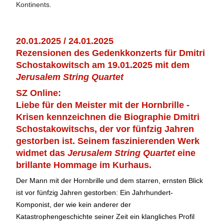
Kontinents.
20.01.2025 / 24.01.2025
Rezensionen des Gedenkkonzerts für Dmitri
Schostakowitsch am 19.01.2025 mit dem
Jerusalem String Quartet
SZ Online:
Liebe für den Meister mit der Hornbrille -
Krisen kennzeichnen die Biographie Dmitri
Schostakowitschs, der vor fünfzig Jahren
gestorben ist. Seinem faszinierenden Werk
widmet das
Jerusalem String Quartet
eine
brillante Hommage im Kurhaus.
Der Mann mit der Hornbrille und dem starren, ernsten Blick
ist vor fünfzig Jahren gestorben: Ein Jahrhundert-
Komponist, der wie kein anderer der
Katastrophengeschichte seiner Zeit ein klangliches Profil