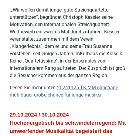
„Wir wollen damit junge, gute Streichquartette
unterstützen“, begründet Christoph Kessler seine
Motivation, den internationalen Streichquartett-
Wettbewerb ein zweites Mal durchzuführen. Kessler
veranstaltet zusammen mit dem Verein
„Klangerlebnis“, dem er und seine Frau Susanne
vorstehen, seit einigen Jahren imKurhaus die Klassik-
Reihe „Quartettissimo“, in der Ensembles von
internationalem Rang auftreten. Der Zuspruch ist groß,
die Besucher kommen aus der ganzen Region.
Lesen Sie mehr unter:
20241125-TK-MM-christiane
mühlbauer-große chance für junge musiker
29.10.2024 / 30.10.2024
Hochenergetisch bis schwindelerregend:
Mit
umwerfender Musikalität begeistert das