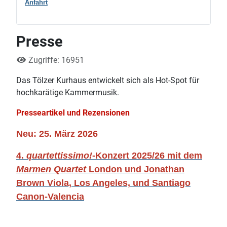
Anfahrt
Presse
Zugriffe: 16951
Das Tölzer Kurhaus entwickelt sich als Hot-Spot für
hochkarätige Kammermusik.
Presseartikel und Rezensionen
Neu: 25. März 2026
4.
quartettissimo!
-Konzert 2025/26 mit dem
Marmen Quartet
London und Jonathan
Brown Viola, Los Angeles, und Santiago
Canon-Valencia