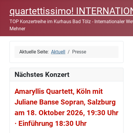
quartettissimo! INTERNAT
TOP Konzertreihe im Kurhaus Bad Tölz - Internationaler Wett
Mehner
Aktuelle Seite:
Aktuell
Presse
Nächstes Konzert
Amaryllis Quartett, Köln mit
Juliane Banse Sopran, Salzburg
am 18. Oktober 2026, 19:30 Uhr
· Einführung 18:30 Uhr