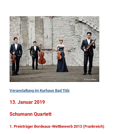
Veranstaltung im Kurhaus Bad Tölz
13. Januar 2019
Schumann Quartett
1. Preisträger Bordeaux-Wettbewerb 2013 (Frankreich)