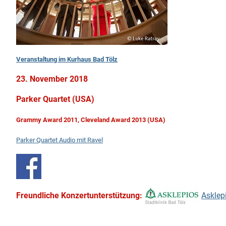
Veranstaltung im Kurhaus Bad Tölz
23. November 2018
Parker Quartet (USA)
Grammy Award 2011, Cleveland Award 2013 (USA)
Parker Quartet Audio mit Ravel
Freundliche Konzertunterstützung:
Asklep