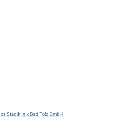
ios Stadtklinik Bad Tölz GmbH