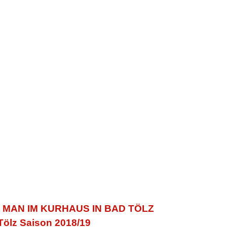
T MAN IM KURHAUS
IN BAD TÖLZ
Tölz
Saison 2018/19