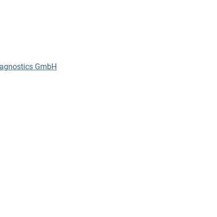
iagnostics GmbH