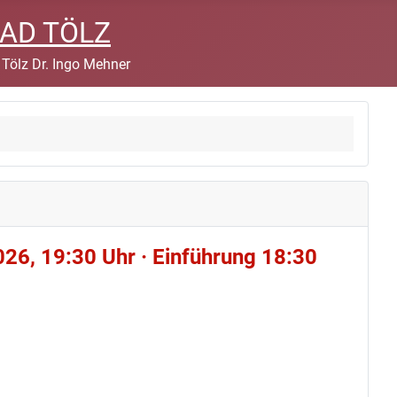
BAD TÖLZ
 Tölz Dr. Ingo Mehner
026, 19:30 Uhr · Einführung 18:30