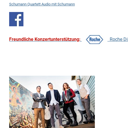
Schumann Quartett Audio mit Schumann
Freundliche Konzertunterstützung:
Roche D