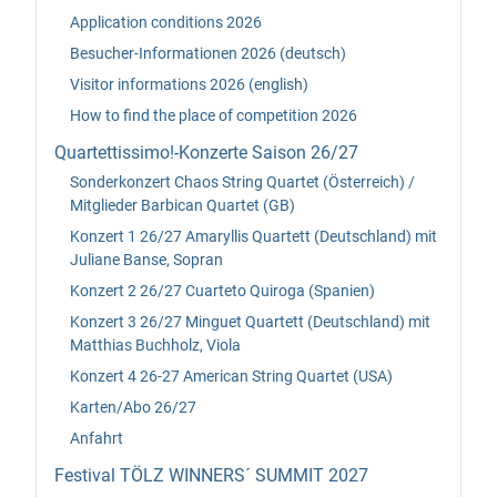
Application conditions 2026
Besucher-Informationen 2026 (deutsch)
Visitor informations 2026 (english)
How to find the place of competition 2026
Quartettissimo!-Konzerte Saison 26/27
Sonderkonzert Chaos String Quartet (Österreich) /
Mitglieder Barbican Quartet (GB)
Konzert 1 26/27 Amaryllis Quartett (Deutschland) mit
Juliane Banse, Sopran
Konzert 2 26/27 Cuarteto Quiroga (Spanien)
Konzert 3 26/27 Minguet Quartett (Deutschland) mit
Matthias Buchholz, Viola
Konzert 4 26-27 American String Quartet (USA)
Karten/Abo 26/27
Anfahrt
Festival TÖLZ WINNERS´ SUMMIT 2027