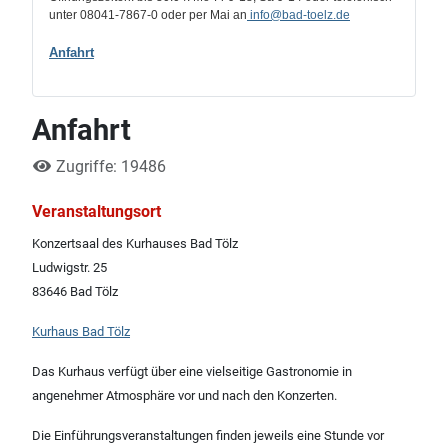
unter 08041-7867-0 oder per Mai an
info
@bad-toelz.de
Anfahrt
Anfahrt
Zugriffe: 19486
Veranstaltungsort
Konzertsaal des Kurhauses Bad Tölz
Ludwigstr. 25
83646 Bad Tölz
Kurhaus Bad Tölz
Das Kurhaus verfügt über eine vielseitige Gastronomie in
angenehmer Atmosphäre vor und nach den Konzerten.
Die Einführungsveranstaltungen finden jeweils eine Stunde vor