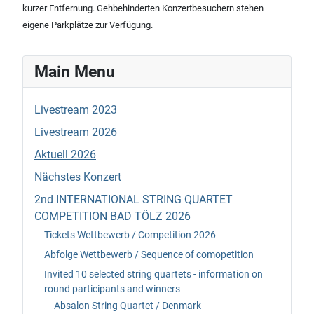
kurzer Entfernung. Gehbehinderten Konzertbesuchern stehen
eigene Parkplätze zur Verfügung.
Main Menu
Livestream 2023
Livestream 2026
Aktuell 2026
Nächstes Konzert
2nd INTERNATIONAL STRING QUARTET
COMPETITION BAD TÖLZ 2026
Tickets Wettbewerb / Competition 2026
Abfolge Wettbewerb / Sequence of comopetition
Invited 10 selected string quartets - information on
round participants and winners
Absalon String Quartet / Denmark