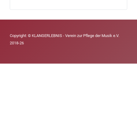
Copyright: © KLANGERLEBNIS - Verein zur Pflege der Musik e.V.
2018-26