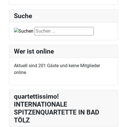
Suche
Suche
Wer ist online
Aktuell sind 201 Gäste und keine Mitglieder
online
quartettissimo!
INTERNATIONALE
SPITZENQUARTETTE IN BAD
TÖLZ