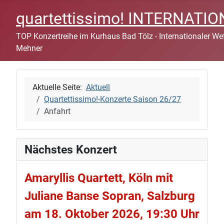
quartettissimo! INTERNAT
TOP Konzertreihe im Kurhaus Bad Tölz - Internationaler Wett
Mehner
Aktuelle Seite:
Aktuell
Quartettissimo!-Konzerte Saison 26/27
Anfahrt
Nächstes Konzert
Amaryllis Quartett, Köln mit
Juliane Banse Sopran, Salzburg
am 18. Oktober 2026, 19:30 Uhr