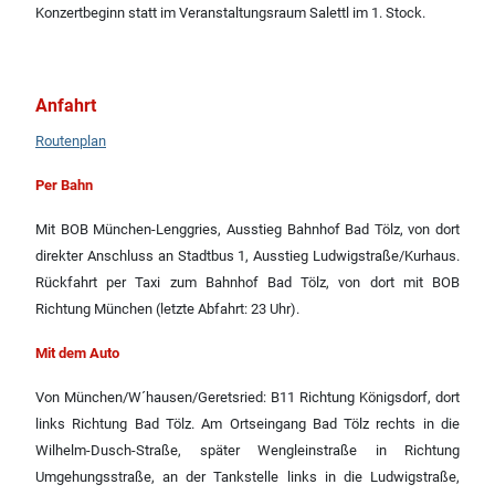
Konzertbeginn statt im Veranstaltungsraum Salettl im 1. Stock.
Anfahrt
Routenplan
Per Bahn
Mit BOB München-Lenggries, Ausstieg Bahnhof Bad Tölz, von dort
direkter Anschluss an Stadtbus 1, Ausstieg Ludwigstraße/Kurhaus.
Rückfahrt per Taxi zum Bahnhof Bad Tölz, von dort mit BOB
Richtung München (letzte Abfahrt: 23 Uhr).
Mit dem Auto
Von München/W´hausen/Geretsried: B11 Richtung Königsdorf, dort
links Richtung Bad Tölz. Am Ortseingang Bad Tölz rechts in die
Wilhelm-Dusch-Straße, später Wengleinstraße in Richtung
Umgehungsstraße, an der Tankstelle links in die Ludwigstraße,