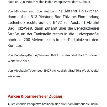
nach ca. 200 Metern rechts in den Parkplatz vor dem Kurhaus.
Abfahrt Holzkirchen,
Von München auch über Autobahn A8:
dann auf die B13 Richtung Bad Tölz, bei Einmündung
Lettenholz rechts auf die B472 zur Ausfahrt Abfahrt
Bad Tölz-West, dann Zufahrt über die Benediktbeurer
Straße, an der Tankstelle rechts in die Ludwigstraße,
nach ca. 200 Metern rechts in den Parkplatz vor dem
Kurhaus.
Von Penzberg/Kochel/Murnau: B472 bis Ausfahrt Bad Tölz-West.
Weiter wie oben.
Von Miesbach/Tegernsee: B427 bis Ausfahrt Bad Tölz-West. Weiter
wie oben.
Parken & barrierefreier Zugang
Ausreichende Parkplätze befinden sich direkt am Kurhauses und in