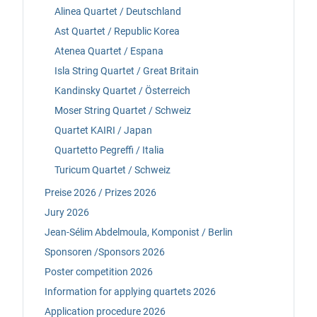
Alinea Quartet / Deutschland
Ast Quartet / Republic Korea
Atenea Quartet / Espana
Isla String Quartet / Great Britain
Kandinsky Quartet / Österreich
Moser String Quartet / Schweiz
Quartet KAIRI / Japan
Quartetto Pegreffi / Italia
Turicum Quartet / Schweiz
Preise 2026 / Prizes 2026
Jury 2026
Jean-Sélim Abdelmoula, Komponist / Berlin
Sponsoren /Sponsors 2026
Poster competition 2026
Information for applying quartets 2026
Application procedure 2026