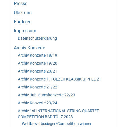
Presse
Über uns
Förderer
Impressum
Datenschutzerklärung
Archiv Konzerte
Archiv Konzerte 18/19
Archiv Konzerte 19/20
Archiv Konzerte 20/21
Archiv Konzerte 1. TÖLZER KLASSIK GIPFEL 21
Archiv Konzerte 21/22
Archiv Jubiläumskonzerte 22/23
Archiv Konzerte 23/24
Archiv 1st INTERNATIONAL STRING QUARTET
COMPETITION BAD TÖLZ 2023
Wettbewerbssieger/Competition winner