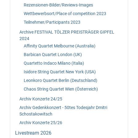
Rezensionen-Bilder/Reviews-Images
Wettbewerbsort/Place of competition 2023
Teilnehmer/Participants 2023
Archive FESTIVAL TÖLZER PREISTRÄGER GIPFEL
2024
Affinity Quartet Melbourne (Australia)
Barbican Quartet London (UK)
Quartetto Indaco Milano (Italia)
Isidore String Quartet New York (USA)
Leonkoro Quartet Berlin (Deutschland)
Chaos String Quartet Wien (Österreich)
Archiv Konzerte 24/25
Archiv Gedenkkonzert - 50tes Todesjahr Dmitri
Schostakowitsch
Archiv Konzerte 25/26
Livestream 2026