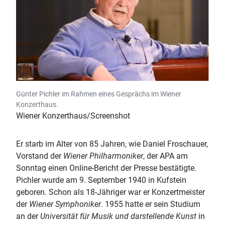
Günter Pichler im Rahmen eines Gesprächs im Wiener
Konzerthaus.
Wiener Konzerthaus/Screenshot
Er starb im Alter von 85 Jahren, wie Daniel Froschauer,
Vorstand der
Wiener Philharmoniker
, der APA am
Sonntag einen Online-Bericht der Presse bestätigte.
Pichler wurde am 9. September 1940 in Kufstein
geboren. Schon als 18-Jähriger war er Konzertmeister
der
Wiener Symphoniker
. 1955 hatte er sein Studium
an der
Universität für Musik und darstellende Kunst
in