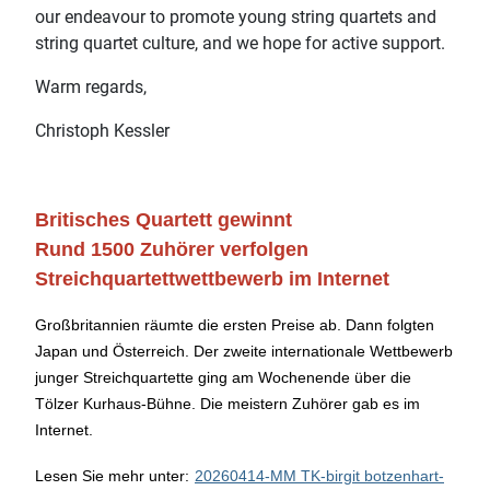
our endeavour to promote young string quartets and
string quartet culture, and we hope for active support.
Warm regards,
Christoph Kessler
Britisches Quartett gewinnt
Rund 1500 Zuhörer verfolgen
Streichquartettwettbewerb im Internet
Großbritannien räumte die ersten Preise ab. Dann folgten
Japan und Österreich. Der zweite internationale Wettbewerb
junger Streichquartette ging am Wochenende über die
Tölzer Kurhaus-Bühne. Die meistern Zuhörer gab es im
Internet.
Lesen Sie mehr unter:
20260414-MM TK-birgit botzenhart-