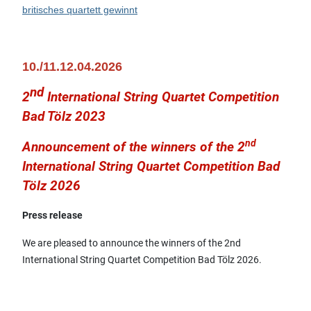
britisches quartett gewinnt
10./11.12.04.2026
nd
2
International String Quartet Competition
Bad Tölz 2023
nd
Announcement of the winners of the 2
International String Quartet Competition Bad
Tölz 2026
Press release
We are pleased to announce the winners of the 2nd
International String Quartet Competition Bad Tölz 2026.