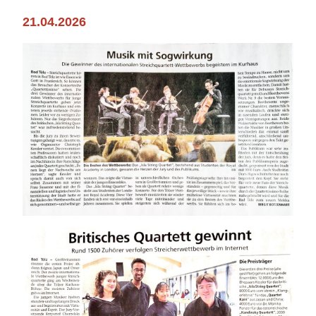
21.04.2026