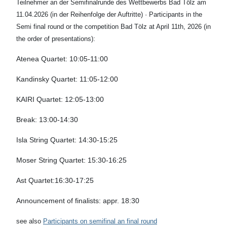
Teilnehmer an der Semifinalrunde des Wettbewerbs Bad Tölz am
11.04.2026 (in der Reihenfolge der Auftritte) · Participants in the
Semi final round or the competition Bad Tölz at April 11th, 2026 (in
the order of presentations):
Atenea Quartet: 10:05-11:00
Kandinsky Quartet: 11:05-12:00
KAIRI Quartet: 12:05-13:00
Break: 13:00-14:30
Isla String Quartet: 14:30-15:25
Moser String Quartet: 15:30-16:25
Ast Quartet:16:30-17:25
Announcement of finalists: appr. 18:30
see also
Participants on semifinal an final round