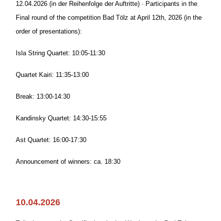
12.04.2026 (in der Reihenfolge der Auftritte) · Participants in the
Final round of the competition Bad Tölz at April 12th, 2026 (in the
order of presentations):
Isla String Quartet: 10:05-11:30
Quartet Kairi: 11:35-13:00
Break: 13:00-14:30
Kandinsky Quartet: 14:30-15:55
Ast Quartet: 16:00-17:30
Announcement of winners: ca. 18:30
10.04.2026