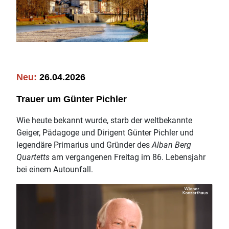
Neu:
26.04.2026
Trauer um Günter Pichler
Wie heute bekannt wurde, starb der weltbekannte
Geiger, Pädagoge und Dirigent Günter Pichler und
legendäre Primarius und Gründer des
Alban Berg
Quartetts
am vergangenen Freitag im 86. Lebensjahr
bei einem Autounfall.