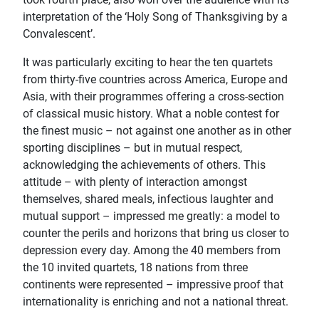
interpretation of the ‘Holy Song of Thanksgiving by a
Convalescent’.
It was particularly exciting to hear the ten quartets
from thirty-five countries across America, Europe and
Asia, with their programmes offering a cross-section
of classical music history. What a noble contest for
the finest music – not against one another as in other
sporting disciplines – but in mutual respect,
acknowledging the achievements of others. This
attitude – with plenty of interaction amongst
themselves, shared meals, infectious laughter and
mutual support – impressed me greatly: a model to
counter the perils and horizons that bring us closer to
depression every day. Among the 40 members from
the 10 invited quartets, 18 nations from three
continents were represented – impressive proof that
internationality is enriching and not a national threat.