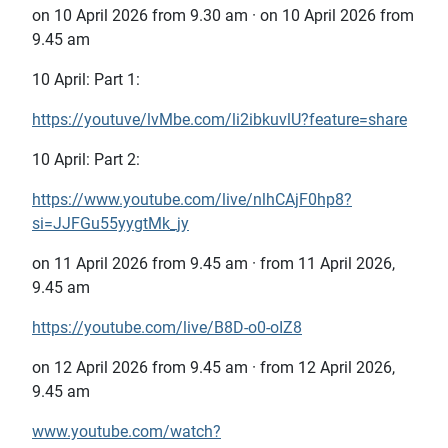
on 10 April 2026 from 9.30 am · on 10 April 2026 from
9.45 am
10 April: Part 1:
https://youtuve/lvMbe.com/li2ibkuvlU?feature=share
10 April: Part 2:
https://www.youtube.com/live/nlhCAjF0hp8?
si=JJFGu55yygtMk_jy
on 11 April 2026 from 9.45 am · from 11 April 2026,
9.45 am
https://youtube.com/live/B8D-o0-oIZ8
on 12 April 2026 from 9.45 am · from 12 April 2026,
9.45 am
www.youtube.com/watch?