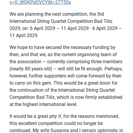
v=Q_WQKPdOVCY&t=27750s
We are planning the next competition, the 3rd
International String Quartet Competition Bad Tölz
2029, on: 6 April 2029 – 11 April 2029 · 6 April 2029 –
11 April 2029.
We hope to have secured the necessary funding by
then, and that we, as the current organising team of
the association – currently comprising three members
(nearly 80 years old) – will still be fit enough. Perhaps,
however, further supporters will come forward by then
to carry on this gem. This would be a great boon for
the continuation of the International String Quartet
Competition Bad Tölz, which is now firmly established
at the highest international level.
It would be a great pity if, for the reasons mentioned,
this excellent competition could no longer be
continued. My wife Susanne and I remain optimistic in