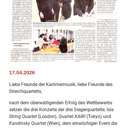
17.04.2026
Liebe Freunde der Kammermusik, liebe Freunde des
Streichquartetts,
nach dem überwältigenden Erfolg des Wettbewerbs
setzen die drei Konzerte der drei Siegerquartette,
Isla
String Quartet
(London),
Quartet KAIRI
(Tokyo) und
Kandinsky Quartet
(Wien), dem einwöchigen Event die