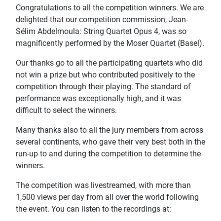
Congratulations to all the competition winners. We are
delighted that our competition commission, Jean-
Sélim Abdelmoula: String Quartet Opus 4, was so
magnificently performed by the Moser Quartet (Basel).
Our thanks go to all the participating quartets who did
not win a prize but who contributed positively to the
competition through their playing. The standard of
performance was exceptionally high, and it was
difficult to select the winners.
Many thanks also to all the jury members from across
several continents, who gave their very best both in the
run-up to and during the competition to determine the
winners.
The competition was livestreamed, with more than
1,500 views per day from all over the world following
the event. You can listen to the recordings at: