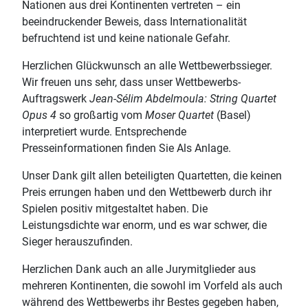
Nationen aus drei Kontinenten vertreten – ein
beeindruckender Beweis, dass Internationalität
befruchtend ist und keine nationale Gefahr.
Herzlichen Glückwunsch an alle Wettbewerbssieger.
Wir freuen uns sehr, dass unser Wettbewerbs-
Auftragswerk
Jean-Sélim Abdelmoula: String Quartet
Opus 4
so großartig vom
Moser Quartet
(Basel)
interpretiert wurde. Entsprechende
Presseinformationen finden Sie Als Anlage.
Unser Dank gilt allen beteiligten Quartetten, die keinen
Preis errungen haben und den Wettbewerb durch ihr
Spielen positiv mitgestaltet haben. Die
Leistungsdichte war enorm, und es war schwer, die
Sieger herauszufinden.
Herzlichen Dank auch an alle Jurymitglieder aus
mehreren Kontinenten, die sowohl im Vorfeld als auch
während des Wettbewerbs ihr Bestes gegeben haben,