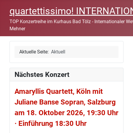
quartettissimo! INTERNAT
TOP Konzertreihe im Kurhaus Bad Tölz - Internationaler Wett
Mehner
Aktuelle Seite:
Aktuell
Nächstes Konzert
Amaryllis Quartett, Köln mit
Juliane Banse Sopran, Salzburg
am 18. Oktober 2026, 19:30 Uhr
· Einführung 18:30 Uhr