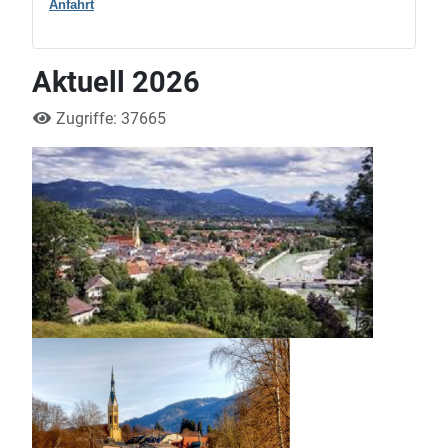
Anfahrt
Aktuell 2026
Zugriffe: 37665