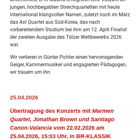
jungen, hochbegabten Streichquartetten mit heute
international klangvollen Namen, zuletzt noch im März
das
Ast Quartet
aus Süd-Korea, das nach
vorbereitendem Studium bei ihm am 12. April Finalist
der zweiten Ausgabe des Tölzer Wettbewerbs 2026
war.
Wir verlieren in Günter Pichler einen hervorragenden
Geiger, Kammermusiker und engagierten Pädagogen,
wir trauern um ihn.
25.04.2026
Übertragung des Konzerts mit
Marmen
Quartet, Jonathan Brown und Santiago
Canon-Valancia
vom 22.02.2026 am
25.04.2026, 15:03 Uhr, in BR-KLASSIK