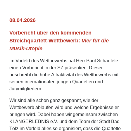
08.04.2026
Vorbericht über den kommenden
Streichquartett-Wettbewerb:
Vier für die
Musik-Utopie
Im Vorfeld des Wettbewerbs hat Herr Paul Schäufele
einen Vorbericht in der SZ präsentiert. Dieser
beschreibt die hohe Attraktivität des Wettbewerbs mit
seinen internationalen jungen Quartetten und
Jurymitgliedern.
Wir sind alle schon ganz gespannt, wie der
Wettbewerb ablaufen wird und welche Ergebnisse er
bringen wird. Dabei haben wir gemeinsam zwischen
KLANGERLEBNIS e.V. und dem Team der Stadt Bad
Tölz im Vorfeld alles so organisiert, dass die Quartette