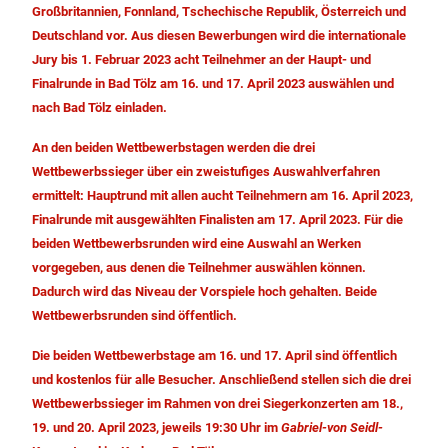
Großbritannien, Fonnland, Tschechische Republik, Österreich und
Deutschland vor. Aus diesen Bewerbungen wird die internationale
Jury bis 1. Februar 2023 acht Teilnehmer an der Haupt- und
Finalrunde in Bad Tölz am 16. und 17. April 2023 auswählen und
nach Bad Tölz einladen.
An den beiden Wettbewerbstagen werden die drei
Wettbewerbssieger über ein zweistufiges Auswahlverfahren
ermittelt: Hauptrund mit allen aucht Teilnehmern am 16. April 2023,
Finalrunde mit ausgewählten Finalisten am 17. April 2023. Für die
beiden Wettbewerbsrunden wird eine Auswahl an Werken
vorgegeben, aus denen die Teilnehmer auswählen können.
Dadurch wird das Niveau der Vorspiele hoch gehalten. Beide
Wettbewerbsrunden sind öffentlich.
Die beiden Wettbewerbstage am 16. und 17. April sind öffentlich
und kostenlos für alle Besucher. Anschließend stellen sich die drei
Wettbewerbssieger im Rahmen von drei Siegerkonzerten am 18.,
19. und 20. April 2023, jeweils 19:30 Uhr im
Gabriel-von Seidl-