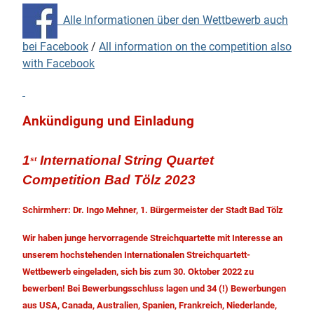
Alle Informationen über den Wettbewerb auch
bei Facebook
/
All information on the competition also
with Facebook
Ankündigung und Einladung
1
International String Quartet
st
Competition Bad Tölz 2023
Schirmherr: Dr. Ingo Mehner, 1. Bürgermeister der Stadt Bad Tölz
Wir haben junge hervorragende Streichquartette mit Interesse an
unserem hochstehenden Internationalen Streichquartett-
Wettbewerb eingeladen, sich bis zum 30. Oktober 2022 zu
bewerben! Bei Bewerbungsschluss lagen und 34 (!) Bewerbungen
aus USA, Canada, Australien, Spanien, Frankreich, Niederlande,