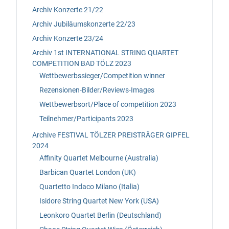
Archiv Konzerte 21/22
Archiv Jubiläumskonzerte 22/23
Archiv Konzerte 23/24
Archiv 1st INTERNATIONAL STRING QUARTET
COMPETITION BAD TÖLZ 2023
Wettbewerbssieger/Competition winner
Rezensionen-Bilder/Reviews-Images
Wettbewerbsort/Place of competition 2023
Teilnehmer/Participants 2023
Archive FESTIVAL TÖLZER PREISTRÄGER GIPFEL
2024
Affinity Quartet Melbourne (Australia)
Barbican Quartet London (UK)
Quartetto Indaco Milano (Italia)
Isidore String Quartet New York (USA)
Leonkoro Quartet Berlin (Deutschland)