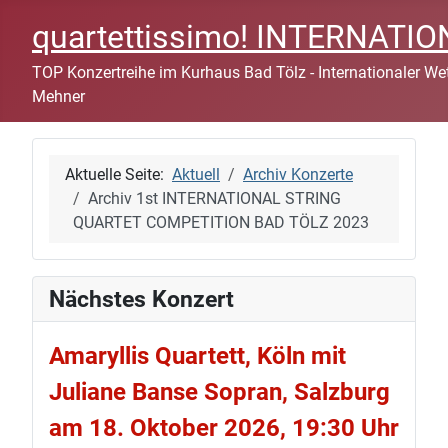
quartettissimo! INTERNAT
TOP Konzertreihe im Kurhaus Bad Tölz - Internationaler Wett
Mehner
Aktuelle Seite:
Aktuell
Archiv Konzerte
Archiv 1st INTERNATIONAL STRING
QUARTET COMPETITION BAD TÖLZ 2023
Nächstes Konzert
Amaryllis Quartett, Köln mit
Juliane Banse Sopran, Salzburg
am 18. Oktober 2026, 19:30 Uhr