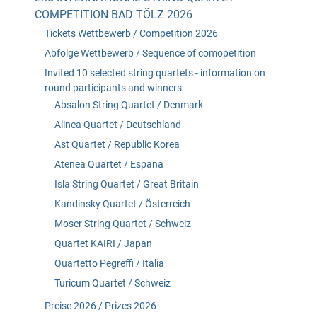
COMPETITION BAD TÖLZ 2026
Tickets Wettbewerb / Competition 2026
Abfolge Wettbewerb / Sequence of comopetition
Invited 10 selected string quartets - information on
round participants and winners
Absalon String Quartet / Denmark
Alinea Quartet / Deutschland
Ast Quartet / Republic Korea
Atenea Quartet / Espana
Isla String Quartet / Great Britain
Kandinsky Quartet / Österreich
Moser String Quartet / Schweiz
Quartet KAIRI / Japan
Quartetto Pegreffi / Italia
Turicum Quartet / Schweiz
Preise 2026 / Prizes 2026