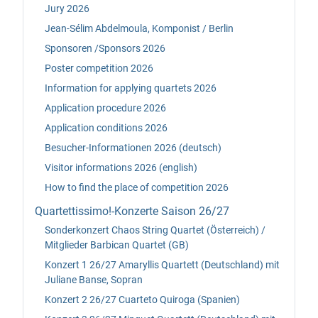
Jury 2026
Jean-Sélim Abdelmoula, Komponist / Berlin
Sponsoren /Sponsors 2026
Poster competition 2026
Information for applying quartets 2026
Application procedure 2026
Application conditions 2026
Besucher-Informationen 2026 (deutsch)
Visitor informations 2026 (english)
How to find the place of competition 2026
Quartettissimo!-Konzerte Saison 26/27
Sonderkonzert Chaos String Quartet (Österreich) /
Mitglieder Barbican Quartet (GB)
Konzert 1 26/27 Amaryllis Quartett (Deutschland) mit
Juliane Banse, Sopran
Konzert 2 26/27 Cuarteto Quiroga (Spanien)