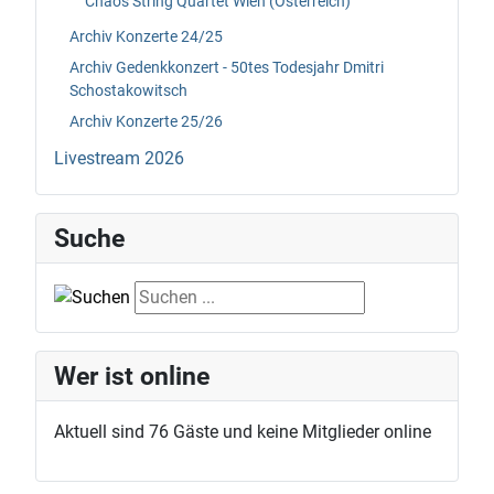
Chaos String Quartet Wien (Österreich)
Archiv Konzerte 24/25
Archiv Gedenkkonzert - 50tes Todesjahr Dmitri
Schostakowitsch
Archiv Konzerte 25/26
Livestream 2026
Suche
Suche
Wer ist online
Aktuell sind 76 Gäste und keine Mitglieder online