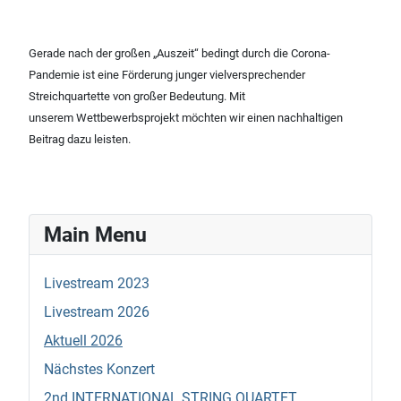
Gerade nach der großen „Auszeit“ bedingt durch die Corona-
Pandemie ist eine Förderung junger vielversprechender
Streichquartette von großer Bedeutung. Mit
unserem Wettbewerbsprojekt möchten wir einen nachhaltigen
Beitrag dazu leisten.
Main Menu
Livestream 2023
Livestream 2026
Aktuell 2026
Nächstes Konzert
2nd INTERNATIONAL STRING QUARTET