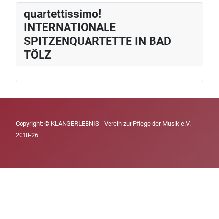
quartettissimo!
INTERNATIONALE
SPITZENQUARTETTE IN BAD
TÖLZ
Copyright: © KLANGERLEBNIS - Verein zur Pflege der Musik e.V.
2018-26