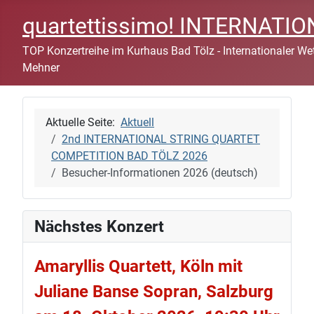
quartettissimo! INTERNAT
TOP Konzertreihe im Kurhaus Bad Tölz - Internationaler Wett
Mehner
Aktuelle Seite:
Aktuell
2nd INTERNATIONAL STRING QUARTET
COMPETITION BAD TÖLZ 2026
Besucher-Informationen 2026 (deutsch)
Nächstes Konzert
Amaryllis Quartett, Köln mit
Juliane Banse Sopran, Salzburg