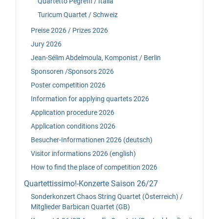
Quartetto Pegreffi / Italia
Turicum Quartet / Schweiz
Preise 2026 / Prizes 2026
Jury 2026
Jean-Sélim Abdelmoula, Komponist / Berlin
Sponsoren /Sponsors 2026
Poster competition 2026
Information for applying quartets 2026
Application procedure 2026
Application conditions 2026
Besucher-Informationen 2026 (deutsch)
Visitor informations 2026 (english)
How to find the place of competition 2026
Quartettissimo!-Konzerte Saison 26/27
Sonderkonzert Chaos String Quartet (Österreich) /
Mitglieder Barbican Quartet (GB)