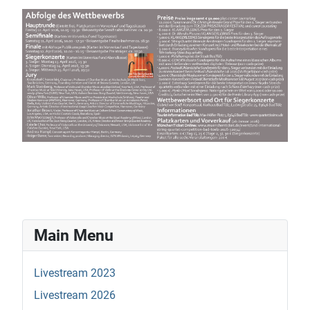
Main Menu
Livestream 2023
Livestream 2026