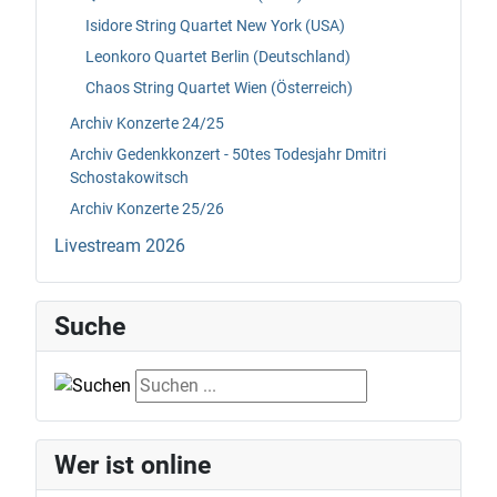
Isidore String Quartet New York (USA)
Leonkoro Quartet Berlin (Deutschland)
Chaos String Quartet Wien (Österreich)
Archiv Konzerte 24/25
Archiv Gedenkkonzert - 50tes Todesjahr Dmitri
Schostakowitsch
Archiv Konzerte 25/26
Livestream 2026
Suche
Suche
Wer ist online