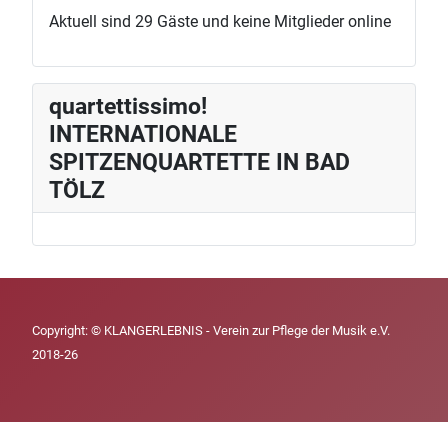
Aktuell sind 29 Gäste und keine Mitglieder online
quartettissimo!
INTERNATIONALE
SPITZENQUARTETTE IN BAD
TÖLZ
Copyright: © KLANGERLEBNIS - Verein zur Pflege der Musik e.V.
2018-26