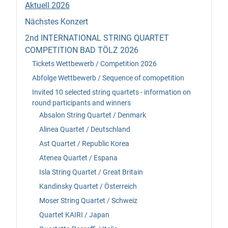
Aktuell 2026
Nächstes Konzert
2nd INTERNATIONAL STRING QUARTET
COMPETITION BAD TÖLZ 2026
Tickets Wettbewerb / Competition 2026
Abfolge Wettbewerb / Sequence of comopetition
Invited 10 selected string quartets - information on
round participants and winners
Absalon String Quartet / Denmark
Alinea Quartet / Deutschland
Ast Quartet / Republic Korea
Atenea Quartet / Espana
Isla String Quartet / Great Britain
Kandinsky Quartet / Österreich
Moser String Quartet / Schweiz
Quartet KAIRI / Japan