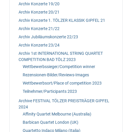
Archiv Konzerte 19/20
Archiv Konzerte 20/21
Archiv Konzerte 1. TÖLZER KLASSIK GIPFEL 21
Archiv Konzerte 21/22
Archiv Jubiläumskonzerte 22/23
Archiv Konzerte 23/24
Archiv 1st INTERNATIONAL STRING QUARTET
COMPETITION BAD TÖLZ 2023
Wettbewerbssieger/Competition winner
Rezensionen-Bilder/Reviews-Images
Wettbewerbsort/Place of competition 2023
Teilnehmer/Participants 2023
Archive FESTIVAL TÖLZER PREISTRÄGER GIPFEL
2024
Affinity Quartet Melbourne (Australia)
Barbican Quartet London (UK)
Quartetto Indaco Milano (Italia)